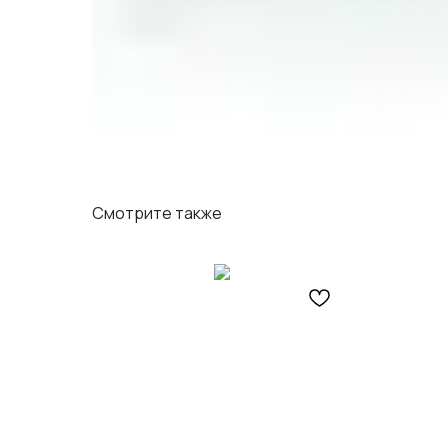
Смотрите также