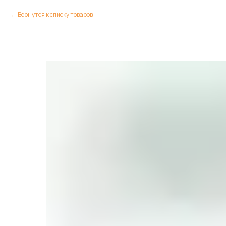
Вернутся к списку товаров