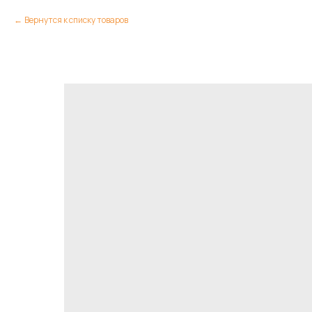
Вернутся к списку товаров