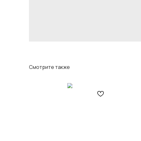
Смотрите также